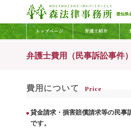
愛知県
弁護士費用（民事訴訟事件
費用について
Price
貸金請求・損害賠償請求等の民事
です。