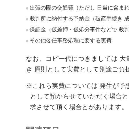
出張の際の交通費（ただし 日当に含ま
裁判所に納付する予納金（破産手続き 
保証金（仮差押・仮処分事件などで 裁
その他委任事務処理に要する実費
なお、コピー代につきましては 大
き 原則として実費として別途ご負
※これら実費については 発生が予
として預からせていただく場合と
求させて頂く場合とがあります。