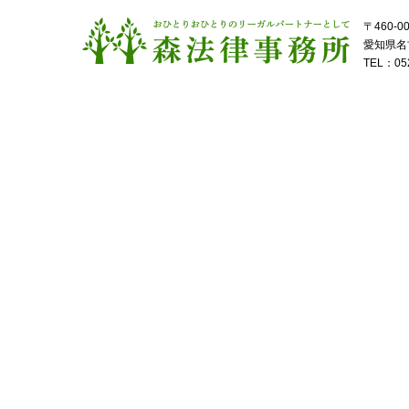
〒460-0
愛知県名古
TEL：052