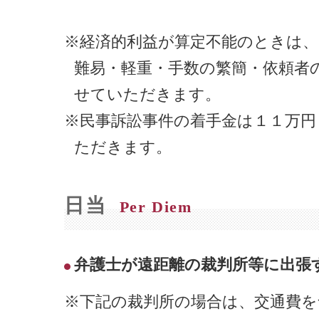
※経済的利益が算定不能のときは、
難易・軽重・手数の繁簡・依頼者
せていただきます。
※民事訴訟事件の着手金は１１万円
ただきます。
日当
Per Diem
弁護士が遠距離の裁判所等に出張
※下記の裁判所の場合は、交通費