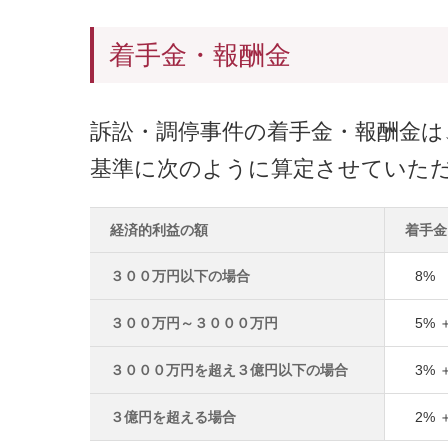
着手金・報酬金
訴訟・調停事件の着手金・報酬金は
基準に次のように算定させていた
経済的利益の額
着手金
３００万円以下の場合
8%
３００万円～３０００万円
5% 
３０００万円を超え３億円以下の場合
3% 
３億円を超える場合
2% 