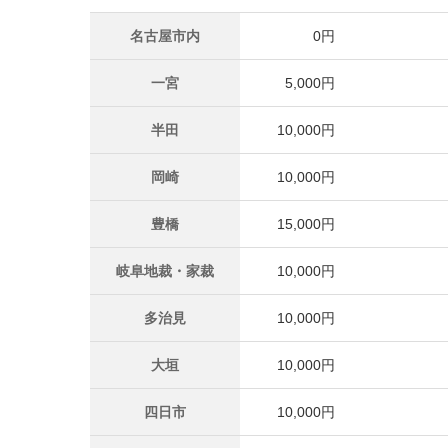
名古屋市内
0円
一宮
5,000円
半田
10,000円
岡崎
10,000円
豊橋
15,000円
岐阜地裁・家裁
10,000円
多治見
10,000円
大垣
10,000円
四日市
10,000円