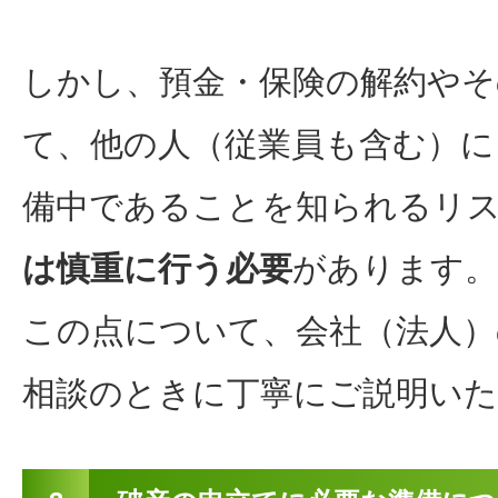
しかし、預金・保険の解約やそ
て、他の人（従業員も含む）に
備中であることを知られるリ
は慎重に行う必要
があります。
この点について、会社（法人）
相談のときに丁寧にご説明い