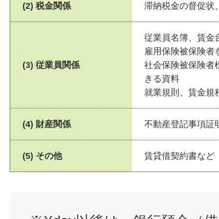
(2) 税金関係
滞納税金の督促状
従業員名簿、賃金
雇用保険被保険者
(3) 従業員関係
社会保険被保険者
きる資料
就業規則、賃金規
(4) 財産関係
不動産登記事項証
(5) その他
賃貸借契約書など