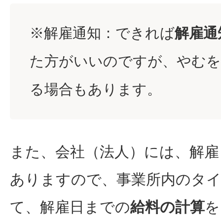
※解雇通知：できれば
解雇通
た方がいいのですが、やむを
る場合もあります。
また、会社（法人）には、解雇
ありますので、事業所内のタ
て、解雇日までの
給料の計算
を