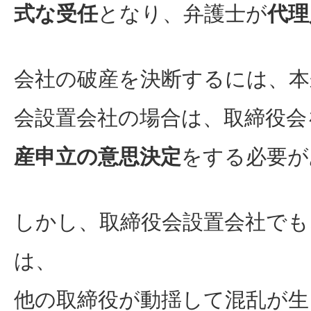
式な受任
となり、弁護士が
代理
会社の破産を決断するには、本
会設置会社の場合は、取締役会
産申立の意思決定
をする必要が
しかし、取締役会設置会社でも
は、
他の取締役が動揺して混乱が