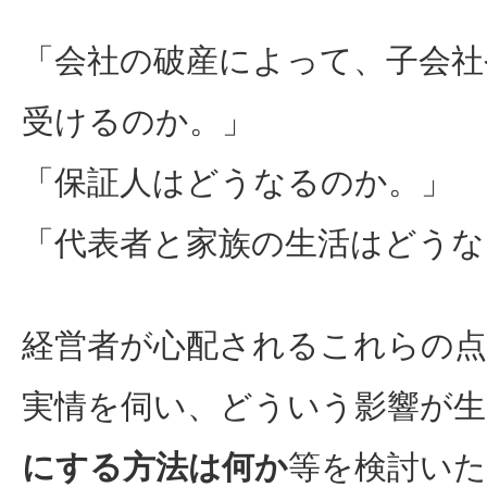
「会社の破産によって、子会社
受けるのか。」
「保証人はどうなるのか。」
「代表者と家族の生活はどうな
経営者が心配されるこれらの点
実情を伺い、どういう影響が
にする方法は何か
等を検討い