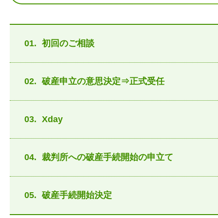
01.
初回のご相談
02.
破産申立の意思決定⇒正式受任
03.
Xday
04.
裁判所への破産手続開始の申立て
05.
破産手続開始決定