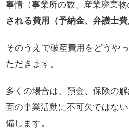
事情（事業所の数、産業廃棄物
される費用（予納金、弁護士費
そのうえで破産費用をどうや
ただきます。
多くの場合は、預金、保険の解
面の事業活動に不可欠ではない
備します。