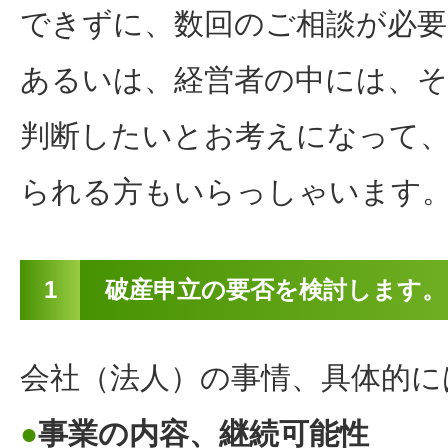
できずに、数回のご相談が必
あるいは、経営者の中には、そ
判断したいとお考えになって
られる方もいらっしゃいます
1
破産申立の要否を検討します。
会社（法人）の事情、具体的に
●
事業の内容、継続可能性