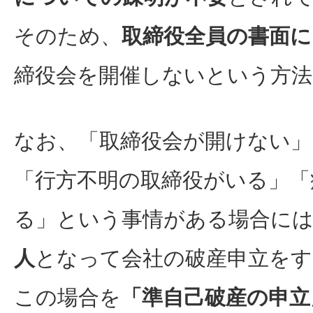
そのため、
取締役全員の書面に
締役会を開催しないという方
なお、「取締役会が開けない」
「行方不明の取締役がいる」「
る」という事情がある場合に
人
となって会社の破産申立を
この場合を
「準自己破産の申立