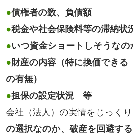
●
債権者の数、負債額
●
税金や社会保険料等の滞納状
●
いつ資金ショートしそうなの
●
財産の内容（特に換価できる
の有無）
●
担保の設定状況 等
会社（法人）の実情をじっくり
の選択なのか、破産を回避する