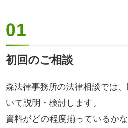
01
初回のご相談
森法律事務所の法律相談では、
いて説明・検討します。
資料がどの程度揃っているか