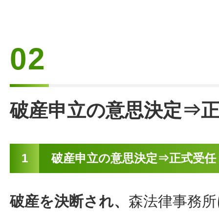
02
破産申立の意思決定⇒
1
破産申立の意思決定⇒正式受任
破産を決断され、
森法律事務所