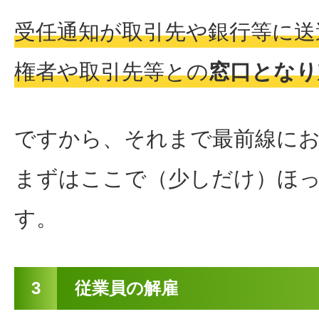
受任通知が取引先や銀行等に送
権者や取引先等との
窓口となり
ですから、それまで最前線に
まずはここで（少しだけ）ほ
す。
3
従業員の解雇