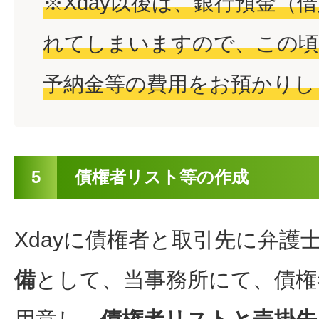
※Xday以後は、銀行預金（
れてしまいますので、この頃
予納金等の費用をお預かりし
5
債権者リスト等の作成
Xdayに債権者と取引先に弁護
備
として、当事務所にて、債権