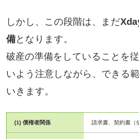
しかし、この段階は、まだ
Xd
備
となります。
破産の準備をしていることを従
いよう注意しながら、できる
いきます。
(1) 債権者関係
請求書、契約書（