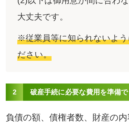
(2)以下は御用意が間に合わ
大丈夫です。
※従業員等に知られないよう
ださい。
2
破産手続に必要な費用を準備で
負債の額、債権者数、財産の内