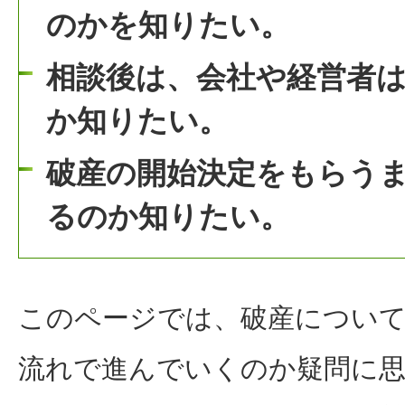
のかを知りたい。
相談後は、会社や経営者
か知りたい。
破産の開始決定をもらう
るのか知りたい。
このページでは、破産につい
流れで進んでいくのか疑問に