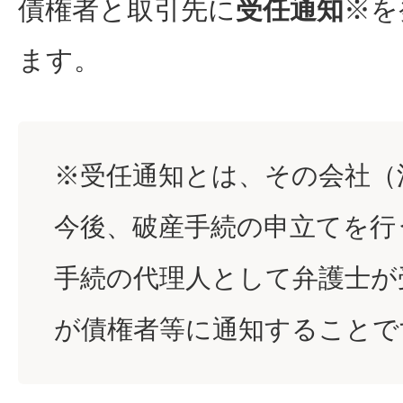
債権者と取引先に
受任通知
※を
ます。
※受任通知とは、その会社（
今後、破産手続の申立てを行
手続の代理人として弁護士が
が債権者等に通知することで