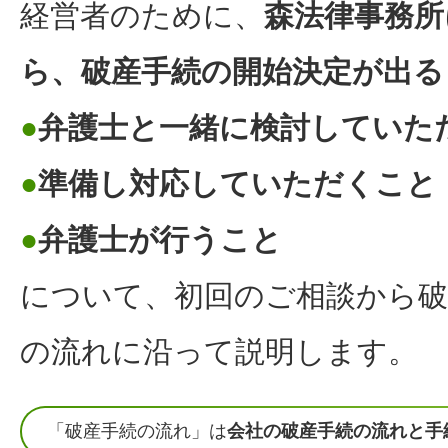
経営者のために、
森法律事務所
ら、破産手続の開始決定が出る
●
弁護士と一緒に検討していた
●
準備し対応していただくこと
●
弁護士が行うこと
について、初回のご相談から破
の流れに沿って説明します。
「破産手続の流れ」は
会社の破産手続の流れと手