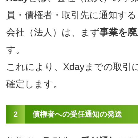
員・債権者・取引先に通知する
会社（法人）は、まず
事業を廃
す。
これにより、Xdayまでの取
確定します。
2
債権者への受任通知の発送