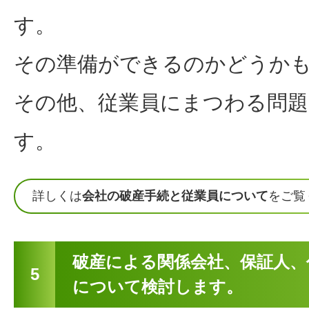
す。
その準備ができるのかどうか
その他、従業員にまつわる問
す。
詳しくは
会社の破産手続と従業員について
をご覧
破産による関係会社、保証人、
5
について検討します。