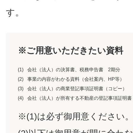
す。
※ご用意いただきたい資料
(1)
会社（法人）の決算書、税務申告書 2期分
(2)
事業の内容がわかる資料（会社案内、HP等）
(3)
会社（法人）の商業登記事項証明書（コピー）
(4)
会社（法人）が所有する不動産の登記事項証明書
※(1)は必ず御用意ください